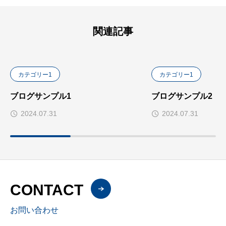
関連記事
カテゴリー1
カテゴリー1
ブログサンプル1
ブログサンプル2
2024.07.31
2024.07.31
CONTACT
お問い合わせ