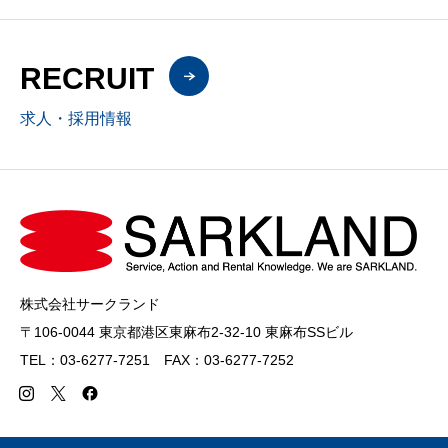
RECRUIT
求人・採用情報
株式会社サークランド
〒106-0044 東京都港区東麻布2-32-10 東麻布SSビル
TEL：03-6277-7251 FAX：03-6277-7252