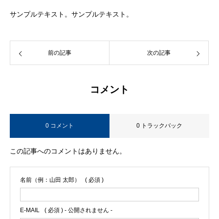
サンプルテキスト。サンプルテキスト。
前の記事
次の記事
コメント
0 コメント
0 トラックバック
この記事へのコメントはありません。
名前（例：山田 太郎）
( 必須 )
E-MAIL
( 必須 ) - 公開されません -