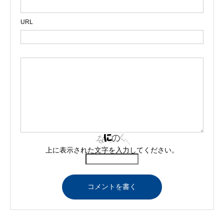
URL
上に表示された文字を入力してください。