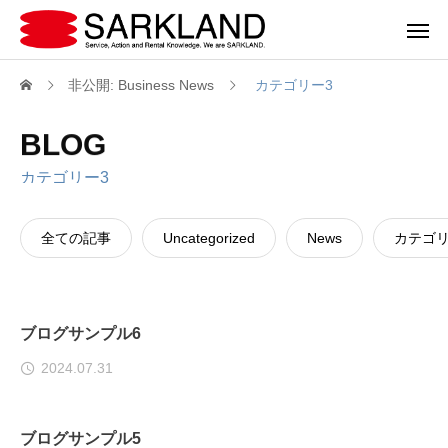
非公開: Business News
カテゴリー3
BLOG
カテゴリー3
全ての記事
Uncategorized
News
カテゴリ
ブログサンプル6
2024.07.31
ブログサンプル5