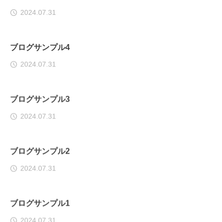
2024.07.31
ブログサンプル4
2024.07.31
ブログサンプル3
2024.07.31
ブログサンプル2
2024.07.31
ブログサンプル1
2024.07.31