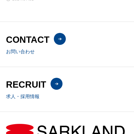
CONTACT
お問い合わせ
RECRUIT
求人・採用情報